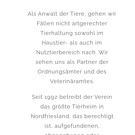
Als Anwalt der Tiere, gehen wir
Fällen nicht artgerechter
Tierhaltung sowohl im
Haustier- als auch im
Nutztierbereich nach. Wir
sehen uns als Partner der
Ordnungsämter und des
Veterinäramtes.
Seit 1992 betreibt der Verein
das größte Tierheim in
Nordfriesland, das berechtigt
ist, aufgefundenen,