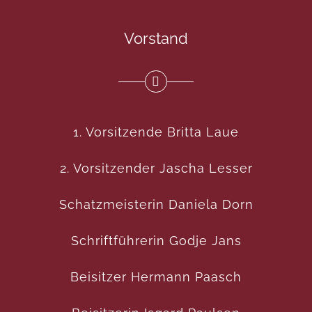
Vorstand
1. Vorsitzende Britta Laue
2. Vorsitzender Jascha Lesser
Schatzmeisterin Daniela Dorn
Schriftführerin Godje Jans
Beisitzer Hermann Paasch