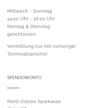
Mittwoch - Sonntag
14:00 Uhr - 16:00 Uhr
Montag & Dienstag
geschlossen
Vermittlung nur mit vorheriger
Terminabsprache!
SPENDENKONTO
Nord-Ostsee Sparkasse