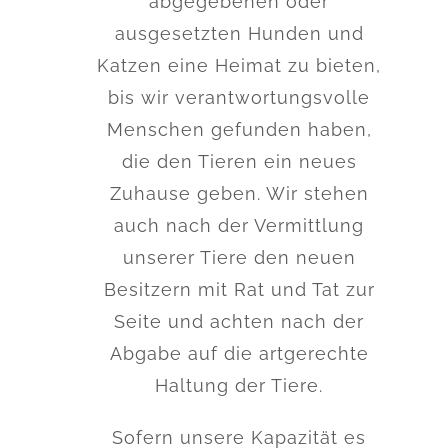
abgegebenen oder
ausgesetzten Hunden und
Katzen eine Heimat zu bieten,
bis wir verantwortungsvolle
Menschen gefunden haben,
die den Tieren ein neues
Zuhause geben. Wir stehen
auch nach der Vermittlung
unserer Tiere den neuen
Besitzern mit Rat und Tat zur
Seite und achten nach der
Abgabe auf die artgerechte
Haltung der Tiere.
Sofern unsere Kapazität es