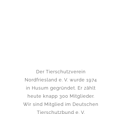
Der Tierschutzverein
Nordfriesland e. V. wurde 1974
in Husum gegründet. Er zählt
heute knapp 300 Mitglieder.
Wir sind Mitglied im Deutschen
Tierschutzbund e. V.