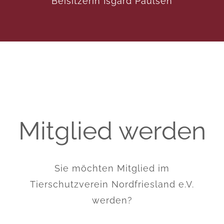
Beisitzerin Isgard Paulsen
Mitglied werden
Sie möchten Mitglied im
Tierschutzverein Nordfriesland e.V.
werden?