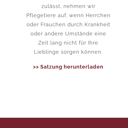
zulässt, nehmen wir
Pflegetiere auf, wenn Herrchen
oder Frauchen durch Krankheit
oder andere Umstände eine
Zeit lang nicht für Ihre
Lieblinge sorgen können.
>> Satzung herunterladen