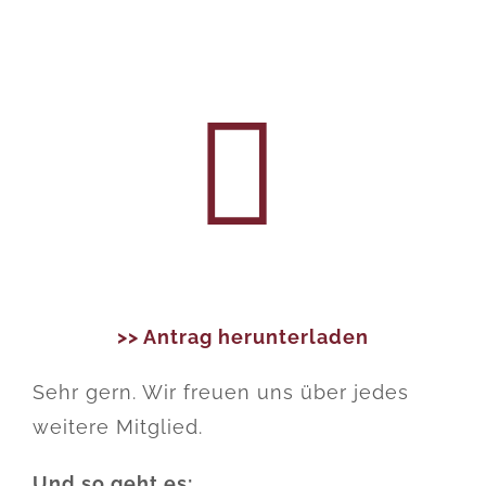
>> Antrag herunterladen
Sehr gern. Wir freuen uns über jedes
weitere Mitglied.
Und so geht es: