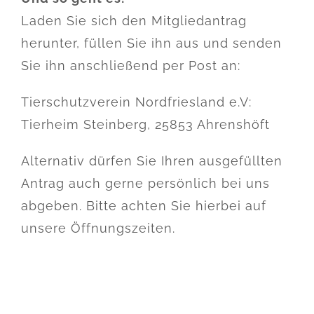
Laden Sie sich den Mitgliedantrag
herunter, füllen Sie ihn aus und senden
Sie ihn anschließend per Post an:
Tierschutzverein Nordfriesland e.V:
Tierheim Steinberg, 25853 Ahrenshöft
Alternativ dürfen Sie Ihren ausgefüllten
Antrag auch gerne persönlich bei uns
abgeben. Bitte achten Sie hierbei auf
unsere Öffnungszeiten.