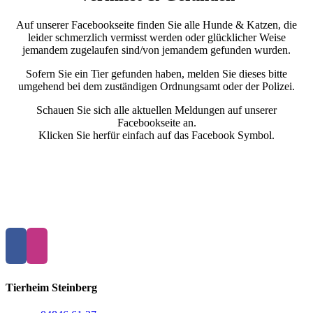
Auf unserer Facebookseite finden Sie alle Hunde & Katzen, die
leider schmerzlich vermisst werden oder glücklicher Weise
jemandem zugelaufen sind/von jemandem gefunden wurden.
Sofern Sie ein Tier gefunden haben, melden Sie dieses bitte
umgehend bei dem zuständigen Ordnungsamt oder der Polizei.
Schauen Sie sich alle aktuellen Meldungen auf unserer
Facebookseite an.
Klicken Sie herfür einfach auf das Facebook Symbol.
Tierheim Steinberg