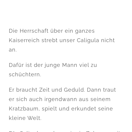
Die Herrschaft über ein ganzes
Kaiserreich strebt unser Caligula nicht
an.
Dafür ist der junge Mann viel zu
schüchtern.
Er braucht Zeit und Geduld. Dann traut
er sich auch irgendwann aus seinem
Kratzbaum, spielt und erkundet seine
kleine Welt.