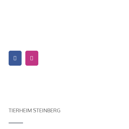
TIERHEIM STEINBERG