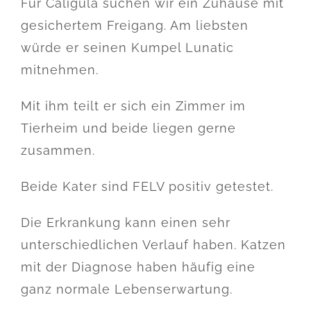
Für Caligula suchen wir ein Zuhause mit
gesichertem Freigang. Am liebsten
würde er seinen Kumpel Lunatic
mitnehmen.
Mit ihm teilt er sich ein Zimmer im
Tierheim und beide liegen gerne
zusammen.
Beide Kater sind FELV positiv getestet.
Die Erkrankung kann einen sehr
unterschiedlichen Verlauf haben. Katzen
mit der Diagnose haben häufig eine
ganz normale Lebenserwartung.