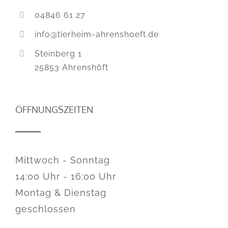
04846 61 27
info@tierheim-ahrenshoeft.de
Steinberg 1
25853 Ahrenshöft
ÖFFNUNGSZEITEN
Mittwoch - Sonntag
14:00 Uhr - 16:00 Uhr
Montag & Dienstag
geschlossen