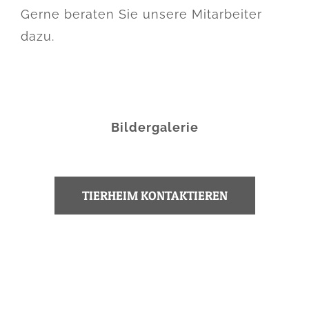
Gerne beraten Sie unsere Mitarbeiter
dazu.
Bildergalerie
TIERHEIM KONTAKTIEREN