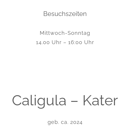
Besuchszeiten
Mittwoch-Sonntag
14.00 Uhr – 16:00 Uhr
Caligula – Kater
geb. ca. 2024